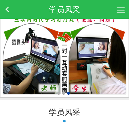
学员风采
学员风采