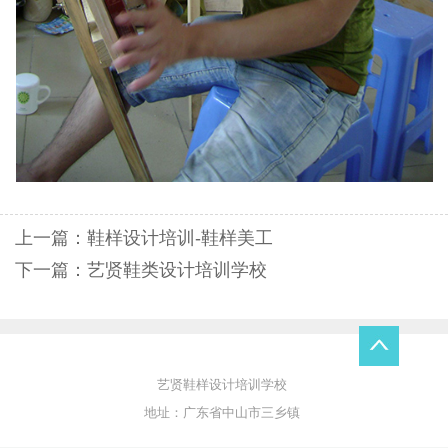
上一篇：
鞋样设计培训-鞋样美工
下一篇：
艺贤鞋类设计培训学校
艺贤鞋样设计培训学校
地址：广东省中山市三乡镇